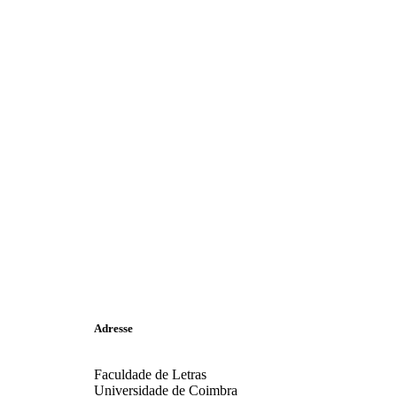
Adresse
Faculdade de Letras
Universidade de Coimbra