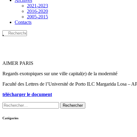
Archives
2021-2023
2016-2020
2005-2015
Contacts
AIMER PARIS
Regards exotopiques sur une ville capital(e) de la modernité
Faculté des Lettres de l’Université de Porto ILC Margarida Losa –
télécharger le document
Catégories