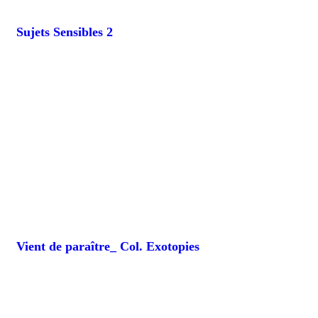
Sujets Sensibles 2
Vient de paraître_ Col. Exotopies