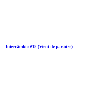
Intercâmbio #18 (Vient de paraître)