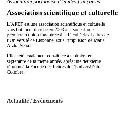
Association portugaise d’études françaises
Association scientifique et culturelle
L’APEF est une association scientifique et culturelle
sans but lucratif créée en 2003 à la suite d’une
première réunion fondatrice à la Faculté des Lettres de
l’Université de Lisbonne, sous l’impulsion de Maria
Alzira Seixo.
Elle a été légalement constituée à Coimbra en
septembre de la même année, après une deuxième
réunion à la Faculté des Lettres de l’Université de
Coimbra.
Actualité / Événements