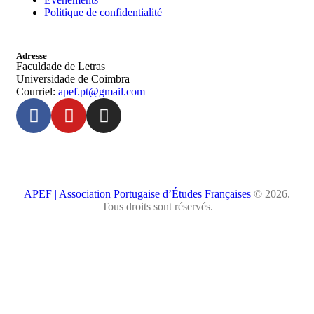
Politique de confidentialité
Adresse
Faculdade de Letras
Universidade de Coimbra
Courriel:
apef.pt@gmail.com
APEF | Association Portugaise d’Études Françaises
© 2026.
Tous droits sont réservés.