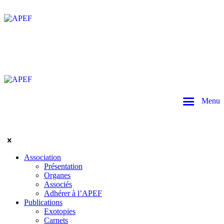
Menu
Association
Présentation
Organes
Associés
Adhérer à l’APEF
Publications
Exotopies
Carnets