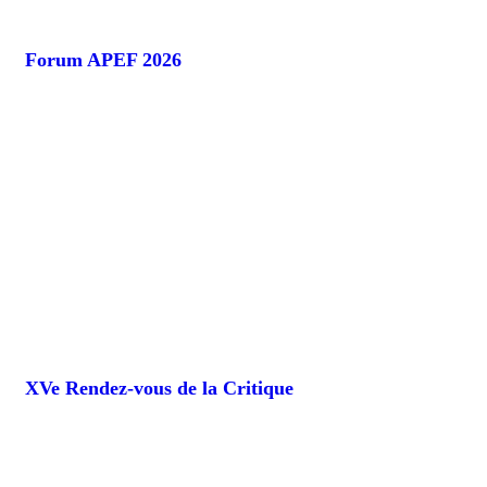
Forum APEF 2026
XVe Rendez-vous de la Critique