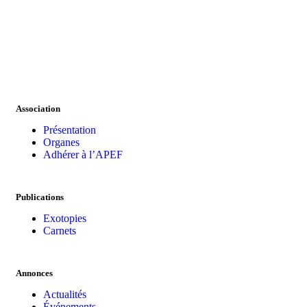
Association
Présentation
Organes
Adhérer à l’APEF
Publications
Exotopies
Carnets
Annonces
Actualités
Événements