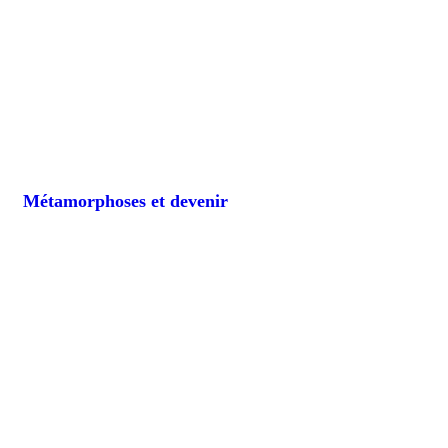
Métamorphoses et devenir