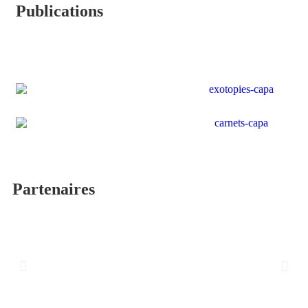
Publications
Partenaires