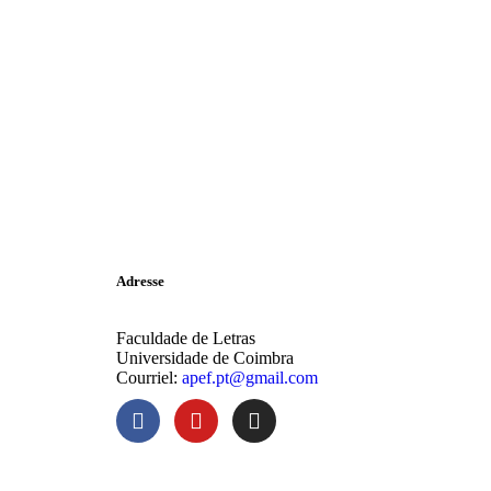
Adresse
Faculdade de Letras
Universidade de Coimbra
Courriel:
apef.pt@gmail.com