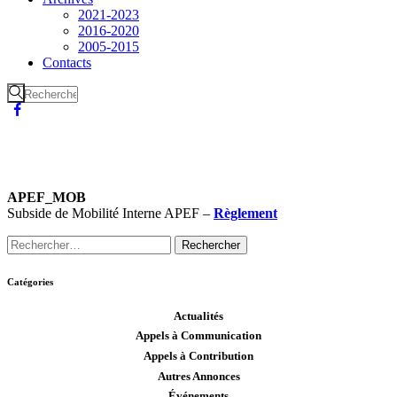
2021-2023
2016-2020
2005-2015
Contacts
APEF_MOB
Subside de Mobilité Interne APEF –
Règlement
Catégories
Actualités
Appels à Communication
Appels à Contribution
Autres Annonces
Événements