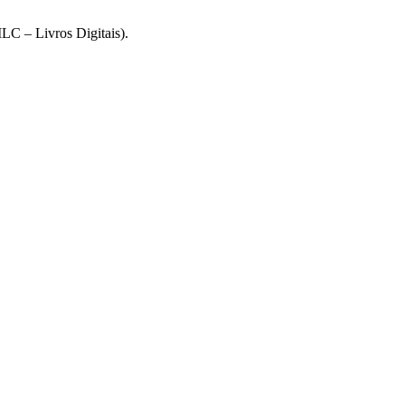
ILC – Livros Digitais).