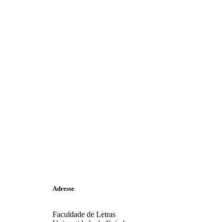
Adresse
Faculdade de Letras