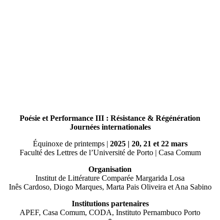
Poésie et Performance III : Résistance & Régénération
Journées internationales
Équinoxe de printemps |
2025 | 20, 21 et 22 mars
Faculté des Lettres de l’Université de Porto | Casa Comum
Organisation
Institut de Littérature Comparée Margarida Losa
Inês Cardoso, Diogo Marques, Marta Pais Oliveira et Ana Sabino
Institutions partenaires
APEF, Casa Comum, CODA, Instituto Pernambuco Porto