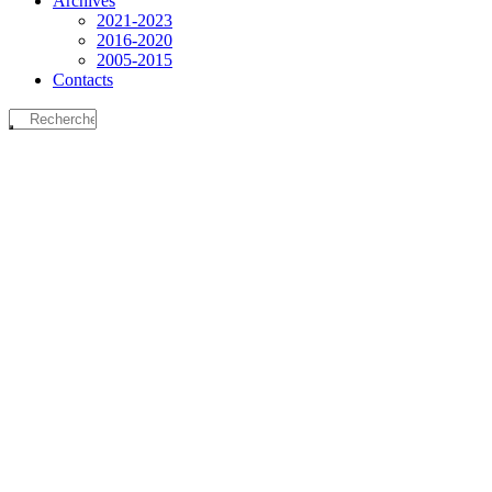
Archives
2021-2023
2016-2020
2005-2015
Contacts