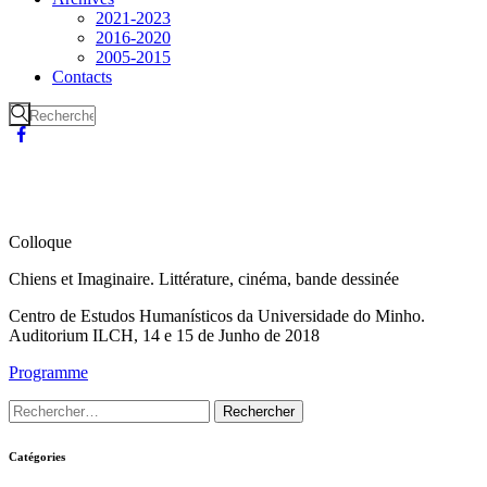
2021-2023
2016-2020
2005-2015
Contacts
Colloque
Chiens et Imaginaire. Littérature, cinéma, bande dessinée
Centro de Estudos Humanísticos da Universidade do Minho.
Auditorium ILCH, 14 e 15 de Junho de 2018
Programme
Catégories