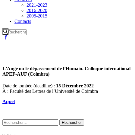
2021-2023
2016-2020
2005-2015
Contacts
L’Ange ou le dépassement de l’Humain. Colloque international
APEF-AUF (Coimbra)
Date de tombée (deadline) :
15 Décembre 2022
À : Faculté des Lettres de l’Université de Coimbra
Appel