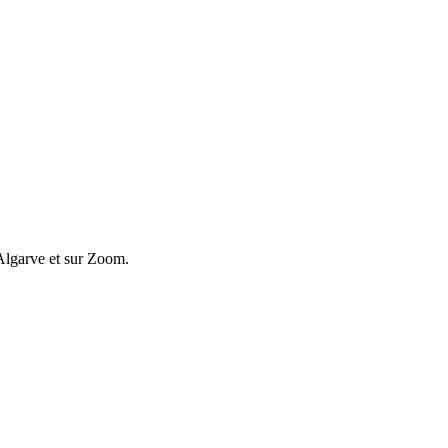
l’Algarve et sur Zoom.