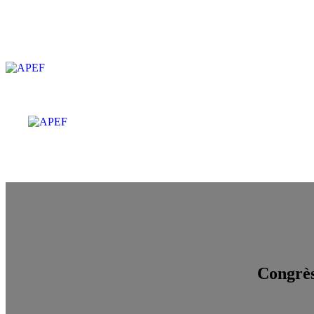
Congrès