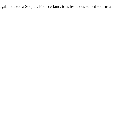
gal, indexée à Scopus. Pour ce faire, tous les textes seront soumis à