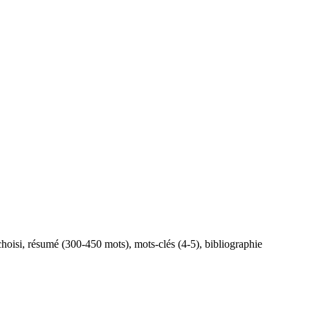
choisi, résumé (300-450 mots), mots-clés (4-5), bibliographie