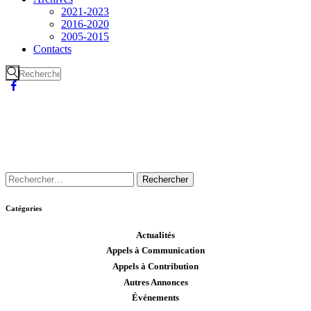
2021-2023
2016-2020
2005-2015
Contacts
Catégories
Actualités
Appels à Communication
Appels à Contribution
Autres Annonces
Événements