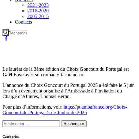
2021-2023
2016-2020
2005-2015
Contacts
Le lauréat de la 3ème édition du Choix Goncourt du Portugal est
Gaël Faye
avec son roman « Jacaranda ».
L’annonce du Choix Goncourt du Portugal 2025 a été faite le 5 juin
lors d’un événement organisé à l’Ambassade à l’invitation du
Chargé d’Affaires, Thomas Bertin.
Pour plus d’informations, voir:
https://pt.ambafrance.org/Choix-
Goncourt-du-Portugal-5-de-Junho-de-2025
Catégories