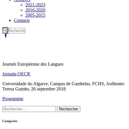
2021-2023
2016-2020
2005-2015
Contacts
Journée Européenne des Langues
Jornada QECR
Universidade do Algarve. Campus de Gambelas, FCHS, Anfiteatro
Teresa Gamito, 26 septembre 2018
Programme
Catégories