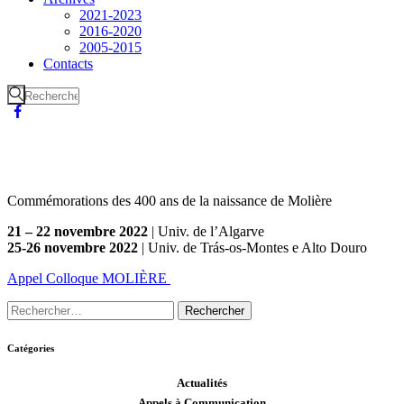
2021-2023
2016-2020
2005-2015
Contacts
Commémorations des 400 ans de la naissance de Molière
21 – 22 novembre 2022
| Univ. de l’Algarve
25-26 novembre 2022
| Univ. de Trás-os-Montes e Alto Douro
Appel Colloque MOLIÈRE
Catégories
Actualités
Appels à Communication