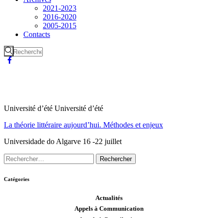
2021-2023
2016-2020
2005-2015
Contacts
Université d’été Université d’été
La théorie littéraire aujourd’hui. Méthodes et enjeux
Universidade do Algarve 16 -22 juillet
Catégories
Actualités
Appels à Communication