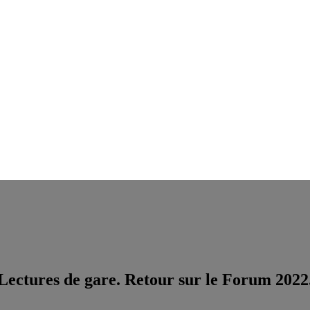
Lectures de gare. Retour sur le Forum 2022