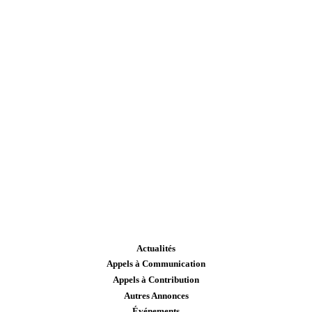
Actualités
Appels à Communication
Appels à Contribution
Autres Annonces
Événements