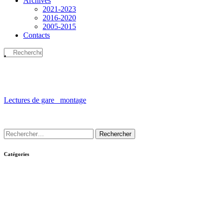
Archives
2021-2023
2016-2020
2005-2015
Contacts
Lectures de gare_ montage
Catégories