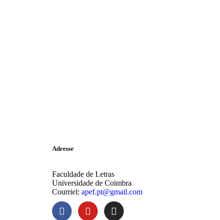
Adresse
Faculdade de Letras
Universidade de Coimbra
Courriel:
apef.pt@gmail.com