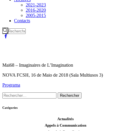
2021-2023
2016-2020
2005-2015
Contacts
Mai68 – Imaginaires de L’Imagination
NOVA FCSH, 16 de Maio de 2018 (Sala Multiusos 3)
Programa
Catégories
Actualités
Appels à Communication