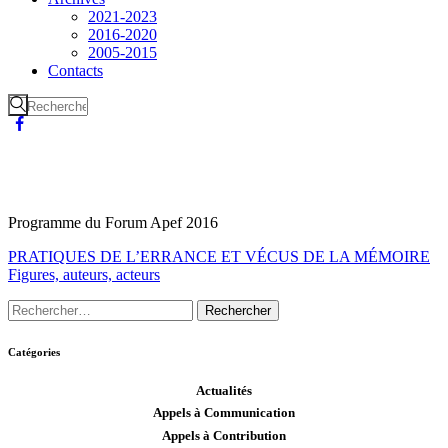
2021-2023
2016-2020
2005-2015
Contacts
Programme du Forum Apef 2016
PRATIQUES DE L’ERRANCE ET VÉCUS DE LA MÉMOIRE
Figures, auteurs, acteurs
Catégories
Actualités
Appels à Communication
Appels à Contribution