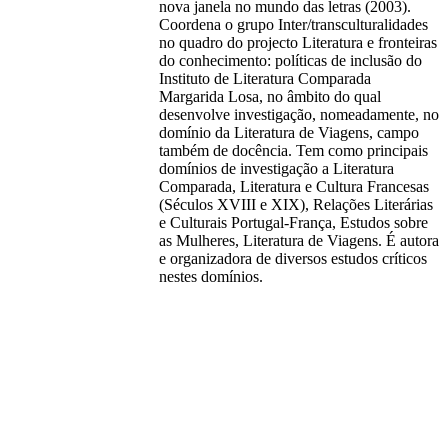
nova janela no mundo das letras (2003).
Coordena o grupo Inter/transculturalidades
no quadro do projecto Literatura e fronteiras
do conhecimento: políticas de inclusão do
Instituto de Literatura Comparada
Margarida Losa, no âmbito do qual
desenvolve investigação, nomeadamente, no
domínio da Literatura de Viagens, campo
também de docência. Tem como principais
domínios de investigação a Literatura
Comparada, Literatura e Cultura Francesas
(Séculos XVIII e XIX), Relações Literárias
e Culturais Portugal-França, Estudos sobre
as Mulheres, Literatura de Viagens. É autora
e organizadora de diversos estudos críticos
nestes domínios.