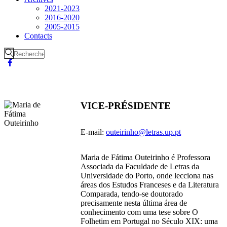
2021-2023
2016-2020
2005-2015
Contacts
VICE-PRÉSIDENTE
E-mail:
outeirinho@letras.up.pt
Maria de Fátima Outeirinho é Professora
Associada da Faculdade de Letras da
Universidade do Porto, onde lecciona nas
áreas dos Estudos Franceses e da Literatura
Comparada, tendo-se doutorado
precisamente nesta última área de
conhecimento com uma tese sobre O
Folhetim em Portugal no Século XIX: uma