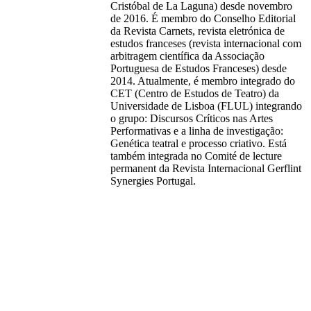
Cristóbal de La Laguna) desde novembro
de 2016. É membro do Conselho Editorial
da Revista Carnets, revista eletrónica de
estudos franceses (revista internacional com
arbitragem científica da Associação
Portuguesa de Estudos Franceses) desde
2014. Atualmente, é membro integrado do
CET (Centro de Estudos de Teatro) da
Universidade de Lisboa (FLUL) integrando
o grupo: Discursos Críticos nas Artes
Performativas e a linha de investigação:
Genética teatral e processo criativo. Está
também integrada no Comité de lecture
permanent da Revista Internacional Gerflint
Synergies Portugal.