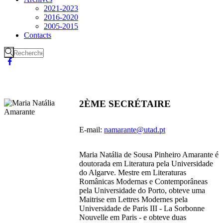
2021-2023
2016-2020
2005-2015
Contacts
2ÈME SECRÉTAIRE
E-mail:
namarante@utad.pt
Maria Natália de Sousa Pinheiro Amarante é
doutorada em Literatura pela Universidade
do Algarve. Mestre em Literaturas
Românicas Modernas e Contemporâneas
pela Universidade do Porto, obteve uma
Maitrise em Lettres Modernes pela
Universidade de Paris III - La Sorbonne
Nouvelle em Paris - e obteve duas