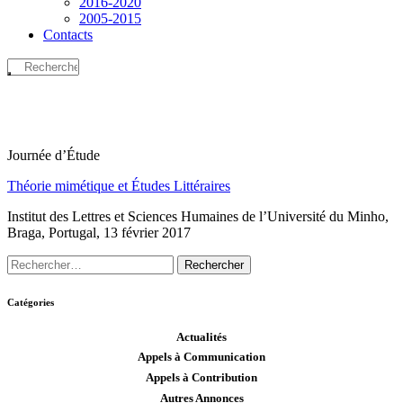
2016-2020
2005-2015
Contacts
Journée d’Étude
Théorie mimétique et Études Littéraires
Institut des Lettres et Sciences Humaines de l’Université du Minho,
Braga, Portugal, 13 février 2017
Rechercher :
Catégories
Actualités
Appels à Communication
Appels à Contribution
Autres Annonces