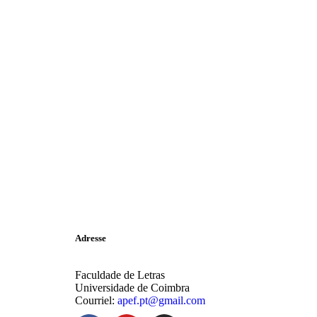
Adresse
Faculdade de Letras
Universidade de Coimbra
Courriel:
apef.pt@gmail.com