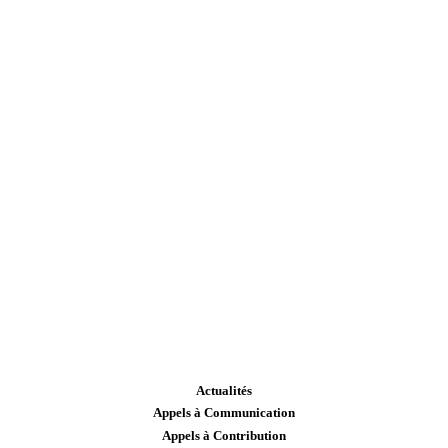
Actualités
Appels à Communication
Appels à Contribution