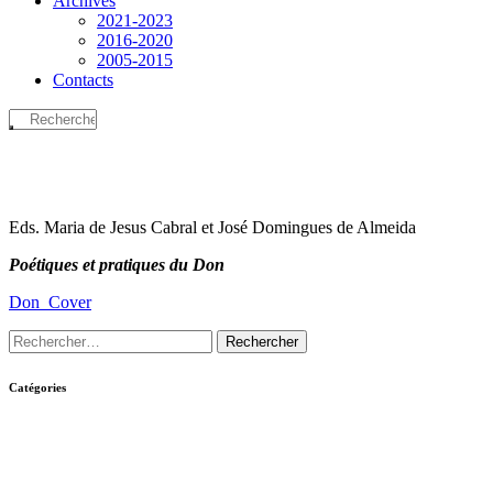
Archives
2021-2023
2016-2020
2005-2015
Contacts
Eds. Maria de Jesus Cabral et José Domingues de Almeida
Poétiques et pratiques du Don
Don_Cover
Catégories